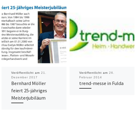
Veröffentlicht am
21.
Veröffentlicht am
26.
Dezember 2017
Februar 2014
Bernhard Möller
trend-messe in Fulda
feiert 25-jähriges
Meisterjubiläum