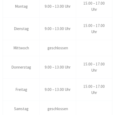
15.00 – 17.00
Montag
9.00 – 13.00 Uhr
Uhr
15.00 – 17.00
Dienstag
9.00 – 13.00 Uhr
Uhr
Mittwoch
geschlossen
15.00 – 17.00
Donnerstag
9.00 – 13.00 Uhr
Uhr
15.00 – 17.00
Freitag
9.00 – 13.00 Uhr
Uhr
Samstag
geschlossen