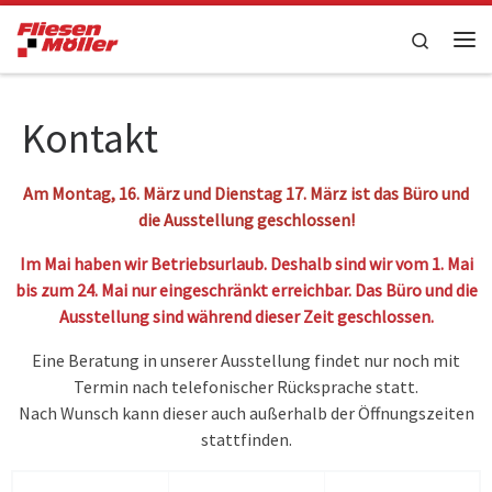
Zum Inhalt springen
Search
Me
Kontakt
Am Montag, 16. März und Dienstag 17. März ist das Büro und
die Ausstellung geschlossen!
Im Mai haben wir Betriebsurlaub. Deshalb sind wir vom 1. Mai
bis zum 24. Mai nur eingeschränkt erreichbar. Das Büro und die
Ausstellung sind während dieser Zeit geschlossen.
Eine Beratung in unserer Ausstellung findet nur noch mit
Termin nach telefonischer Rücksprache statt.
Nach Wunsch kann dieser auch außerhalb der Öffnungszeiten
stattfinden.