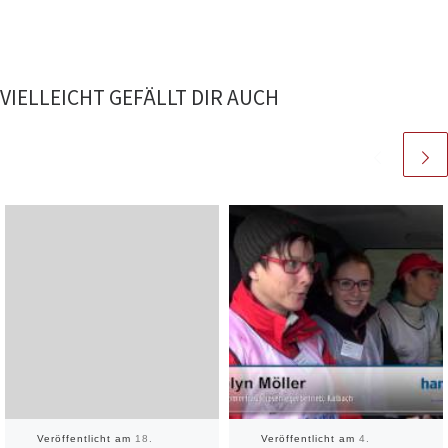
VIELLEICHT GEFÄLLT DIR AUCH
Veröffentlicht am
18.
Veröffentlicht am
4.