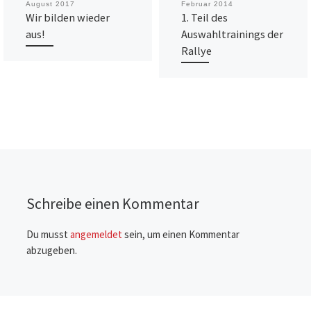
August 2017
Februar 2014
Wir bilden wieder
1. Teil des
aus!
Auswahltrainings der
Rallye
Schreibe einen Kommentar
Du musst
angemeldet
sein, um einen Kommentar
abzugeben.