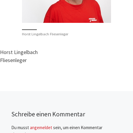
Horst Lingelbach Fliesenleger
Horst Lingelbach
Fliesenleger
Schreibe einen Kommentar
Du musst
angemeldet
sein, um einen Kommentar