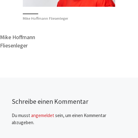
Mike Hoffmann Fliesenleger
Mike Hoffmann
Fliesenleger
Schreibe einen Kommentar
Du musst
angemeldet
sein, um einen Kommentar
abzugeben.