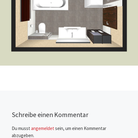
Schreibe einen Kommentar
Du musst
angemeldet
sein, um einen Kommentar
abzugeben.