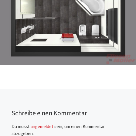
Schreibe einen Kommentar
Du musst
angemeldet
sein, um einen Kommentar
abzugeben.