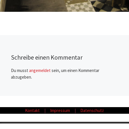
Schreibe einen Kommentar
Du musst
angemeldet
sein, um einen Kommentar
abzugeben.
Kontakt
|
Impressum
|
Datenschutz