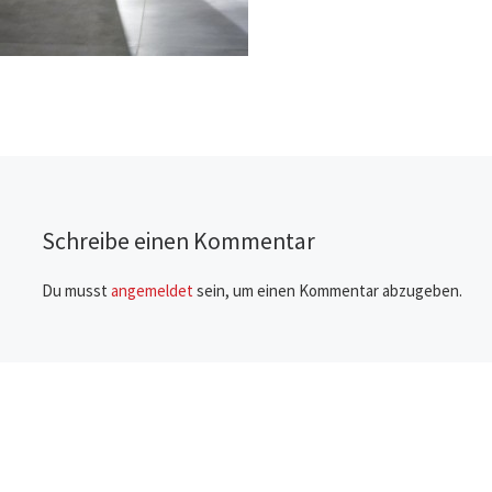
Schreibe einen Kommentar
Du musst
angemeldet
sein, um einen Kommentar abzugeben.