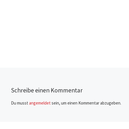
Schreibe einen Kommentar
Du musst
angemeldet
sein, um einen Kommentar abzugeben.