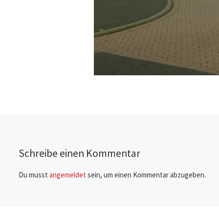
Schreibe einen Kommentar
Du musst
angemeldet
sein, um einen Kommentar abzugeben.