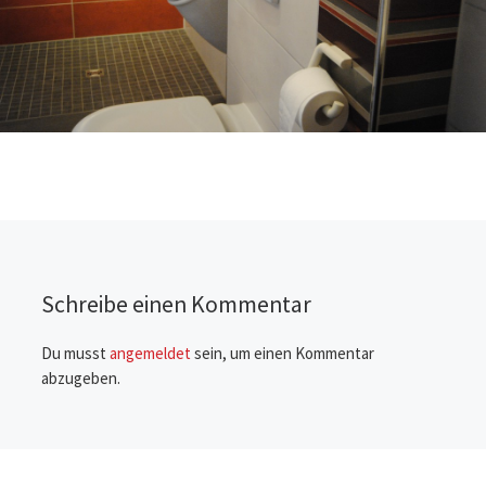
Schreibe einen Kommentar
Du musst
angemeldet
sein, um einen Kommentar
abzugeben.