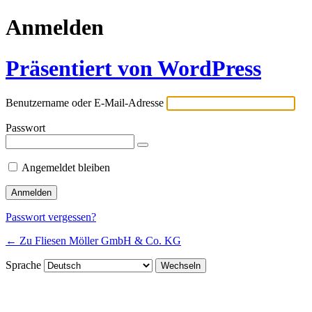
Anmelden
Präsentiert von WordPress
Benutzername oder E-Mail-Adresse
Passwort
Angemeldet bleiben
Passwort vergessen?
← Zu Fliesen Möller GmbH & Co. KG
Sprache