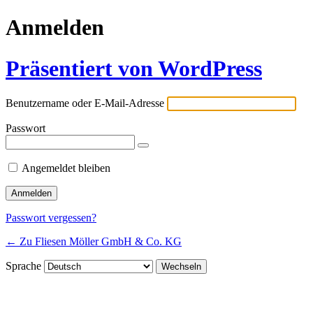
Anmelden
Präsentiert von WordPress
Benutzername oder E-Mail-Adresse
Passwort
Angemeldet bleiben
Passwort vergessen?
← Zu Fliesen Möller GmbH & Co. KG
Sprache