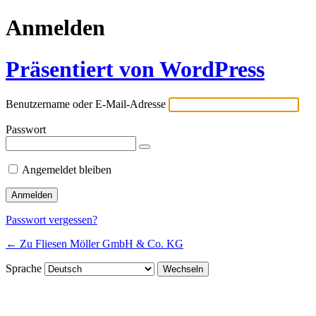
Anmelden
Präsentiert von WordPress
Benutzername oder E-Mail-Adresse
Passwort
Angemeldet bleiben
Passwort vergessen?
← Zu Fliesen Möller GmbH & Co. KG
Sprache